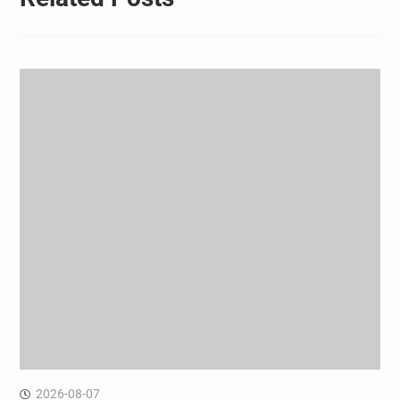
2026-08-07