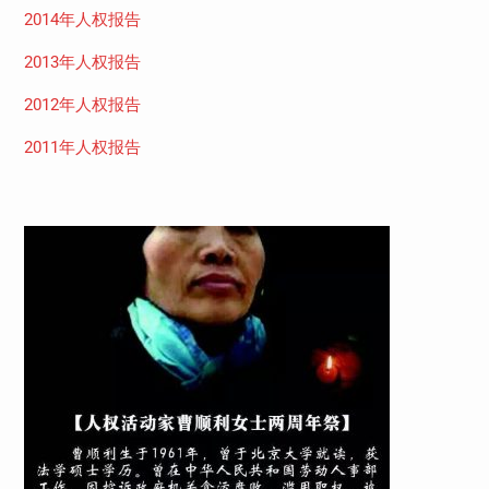
2014年人权报告
2013年人权报告
2012年人权报告
2011年人权报告