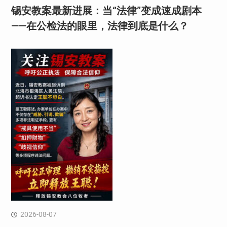
锡安教案最新进展：当“法律”变成速成剧本
——在公检法的眼里，法律到底是什么？
2026-08-07