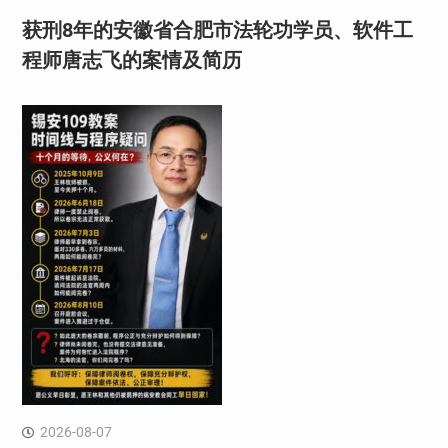
获刑8年的安徽省合肥市法轮功学员、软件工
程师唐志飞的案情及简历
2026-08-07