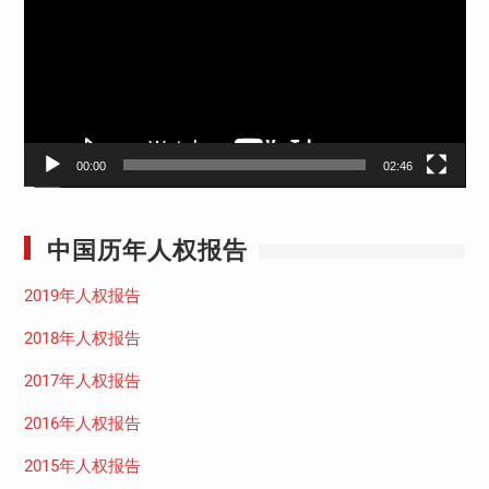
播
放
器
00:00
02:46
中国历年人权报告
2019年人权报告
2018年人权报告
2017年人权报告
2016年人权报告
2015年人权报告