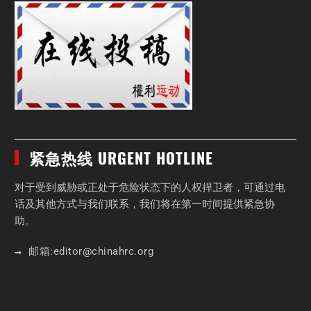
紧急热线 URGENT HOTLINE
对于受到威胁或正处于危险状态下的人权捍卫者，可通过电
话及其他方式与我们联系，我们将在第一时间提供紧急协
助。
邮箱:
editor
@chinahrc
.org