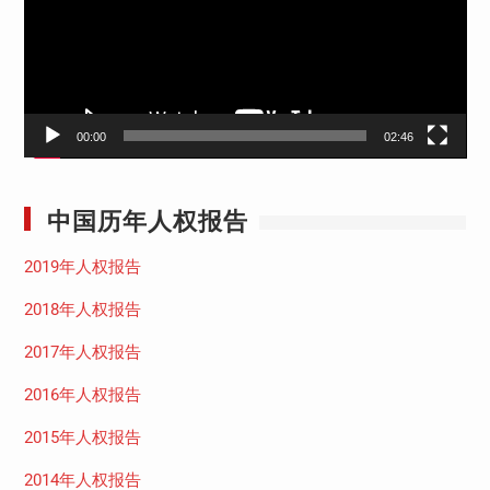
器
00:00
02:46
中国历年人权报告
2019年人权报告
2018年人权报告
2017年人权报告
2016年人权报告
2015年人权报告
2014年人权报告