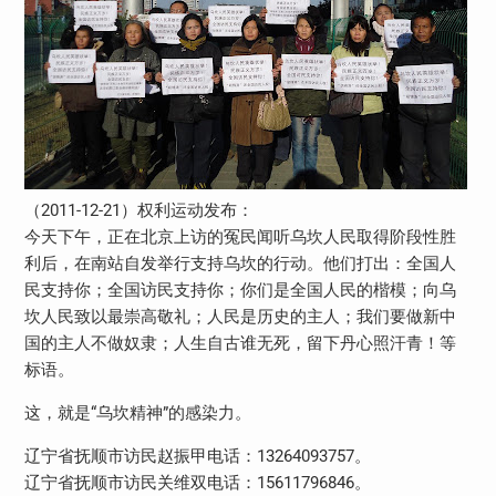
（2011-12-21）权利运动发布：
今天下午，正在北京上访的冤民闻听乌坎人民取得阶段性胜
利后，在南站自发举行支持乌坎的行动。他们打出：全国人
民支持你；全国访民支持你；你们是全国人民的楷模；向乌
坎人民致以最崇高敬礼；人民是历史的主人；我们要做新中
国的主人不做奴隶；人生自古谁无死，留下丹心照汗青！等
标语。
这，就是“乌坎精神”的感染力。
辽宁省抚顺市访民赵振甲电话：13264093757。
辽宁省抚顺市访民关维双电话：15611796846。