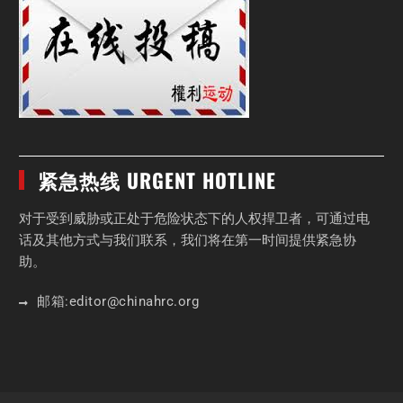
紧急热线 URGENT HOTLINE
对于受到威胁或正处于危险状态下的人权捍卫者，可通过电
话及其他方式与我们联系，我们将在第一时间提供紧急协
助。
邮箱:
editor
@chinahrc
.org