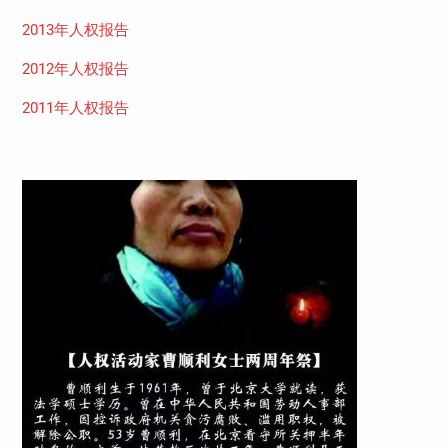
2013年人权报告
2012年人权报告
2011年人权报告