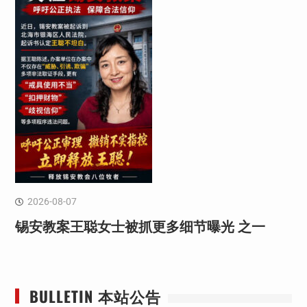
2026-08-07
锡安教案王聪女士被抓更多细节曝光 之一
BULLETIN 本站公告