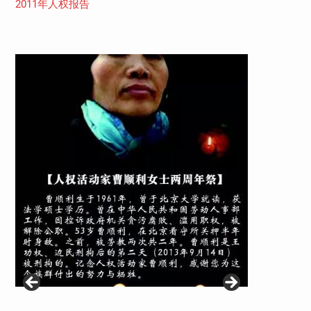
2011年人权报告