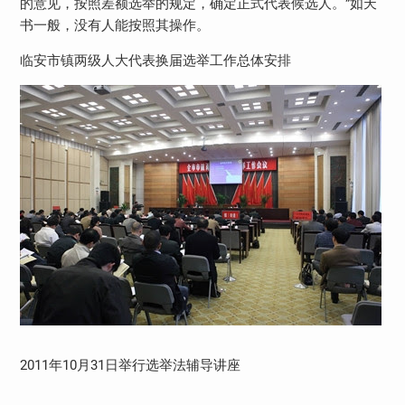
的意见，按照差额选举的规定，确定正式代表候选人。”如天
书一般，没有人能按照其操作。
临安市镇两级人大代表换届选举工作总体安排
2011年10月31日举行选举法辅导讲座