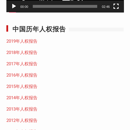
00:00
02:46
中国历年人权报告
2019年人权报告
2018年人权报告
2017年人权报告
2016年人权报告
2015年人权报告
2014年人权报告
2013年人权报告
2012年人权报告