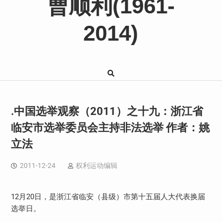
曹顺利(1961-
2014)
.中国选举观察（2011）之十九：浙江省
临安市选举委员会主持非法选举 作者：姚
立法
2011-12-24
权利运动编辑
12月20日，是浙江省临安（县级）市第十五届人大代表换届
选举日。