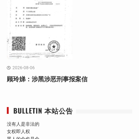
2026-08-06
顾玲娣：涉黑涉恶刑事报案信
BULLETIN 本站公告
没有人是非法的
女权即人权
黑人的命也是命