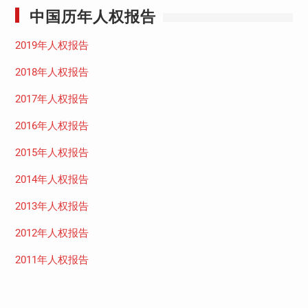
中国历年人权报告
2019年人权报告
2018年人权报告
2017年人权报告
2016年人权报告
2015年人权报告
2014年人权报告
2013年人权报告
2012年人权报告
2011年人权报告