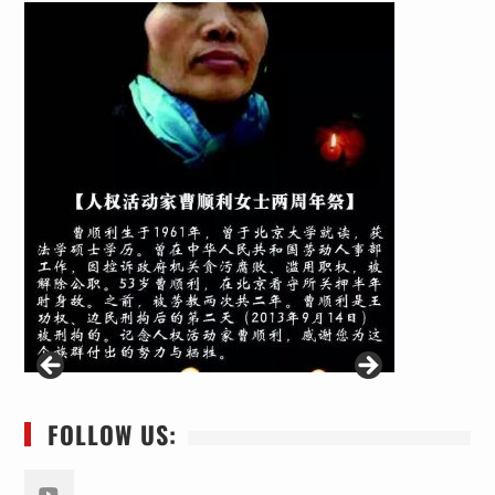
FOLLOW US: