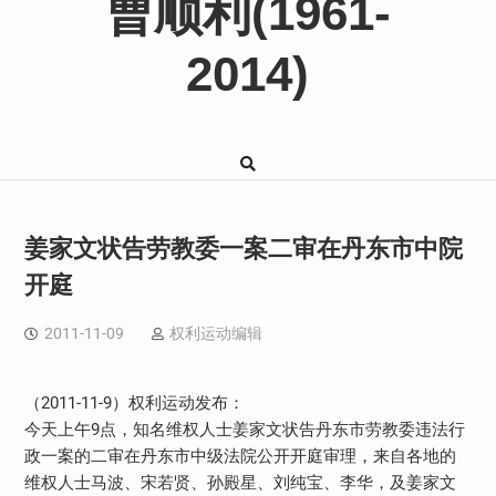
曹顺利(1961-
2014)
姜家文状告劳教委一案二审在丹东市中院
开庭
2011-11-09
权利运动编辑
（2011-11-9）权利运动发布：
今天上午9点，知名维权人士姜家文状告丹东市劳教委违法行
政一案的二审在丹东市中级法院公开开庭审理，来自各地的
维权人士马波、宋若贤、孙殿星、刘纯宝、李华，及姜家文