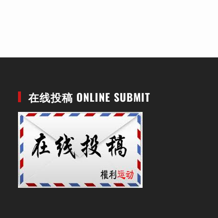
在线投稿 ONLINE SUBMIT