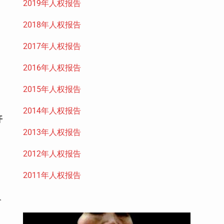
2019年人权报告
2018年人权报告
2017年人权报告
2016年人权报告
2015年人权报告
2014年人权报告
开
2013年人权报告
2012年人权报告
2011年人权报告
人