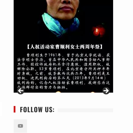
FOLLOW US: