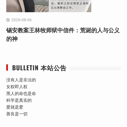
2026-08-06
锡安教案王林牧师狱中信件：荒诞的人与公义
的神
BULLETIN 本站公告
没有人是非法的
女权即人权
黑人的命也是命
科学是真实的
爱就是爱
善良是一切