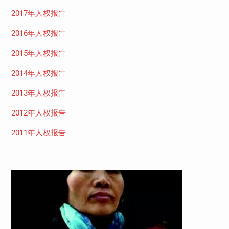
2017年人权报告
2016年人权报告
2015年人权报告
2014年人权报告
2013年人权报告
2012年人权报告
2011年人权报告