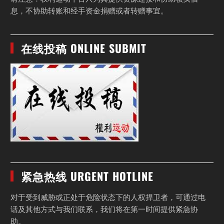
息，不协助转账和经手资金捐赠或者转赠事宜。
在线投稿 ONLINE SUBMIT
紧急热线 URGENT HOTLINE
对于受到威胁或正处于危险状态下的人权捍卫者，可通过电
话及其他方式与我们联系，我们将在第一时间提供紧急协
助。