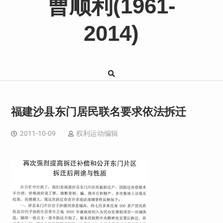
曹顺利(1961-
2014)
福建沙县东门居民联名要求依法拆迁
2011-10-09
权利运动编辑