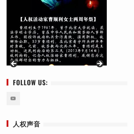
FOLLOW US:
Youtube
人权声音