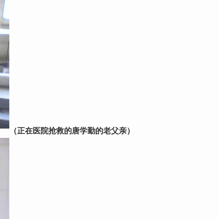
（正在医院抢救的唐学勤的老父亲）