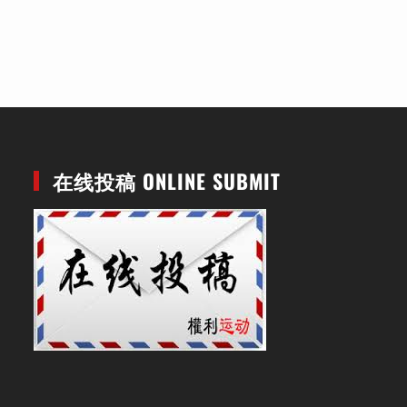
在线投稿 ONLINE SUBMIT