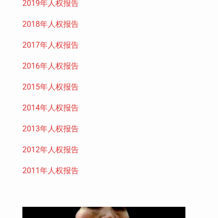
2019年人权报告
2018年人权报告
2017年人权报告
2016年人权报告
2015年人权报告
2014年人权报告
2013年人权报告
2012年人权报告
2011年人权报告