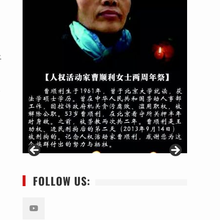
上
公
FOLLOW US: