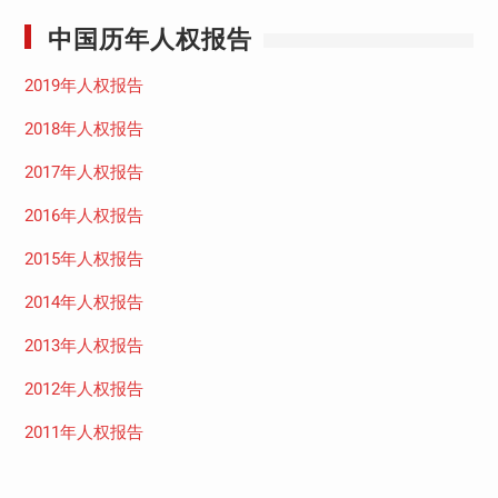
中国历年人权报告
2019年人权报告
2018年人权报告
2017年人权报告
2016年人权报告
2015年人权报告
2014年人权报告
2013年人权报告
2012年人权报告
2011年人权报告