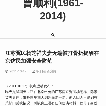
曹顺利(1961-
2014)
江苏冤民杨芝祥夫妻无端被打骨折提醒在
京访民加强安全防范
2011-10-17
权利运动编辑
（2011-10-17）权利运动发布：
昨天是星期天，正在北京申冤的江苏南京冤民杨芝祥、陈素
英夫妻俩，准备乘星期天到外面走一走。两人因为不是到有
关部门反映情况，所以身上没有任何信访材料，仅带了身份