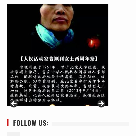
FOLLOW US: