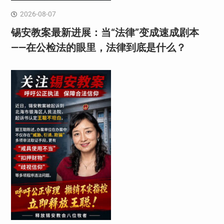
2026-08-07
锡安教案最新进展：当“法律”变成速成剧本
——在公检法的眼里，法律到底是什么？