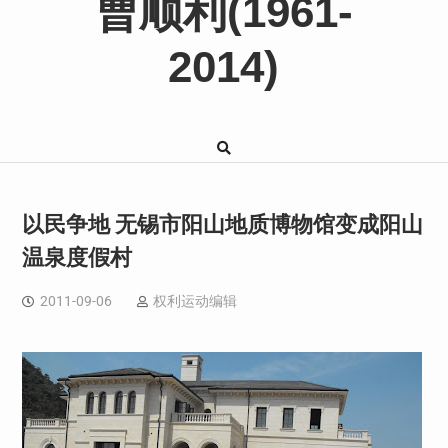
曹顺利(1961-
2014)
以民争地 无锡市阳山地质博物馆变成阳山
温泉度假村
2011-09-06
权利运动编辑