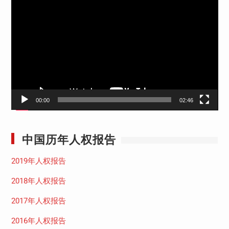
频
播
放
器
00:00
02:46
中国历年人权报告
2019年人权报告
2018年人权报告
2017年人权报告
2016年人权报告