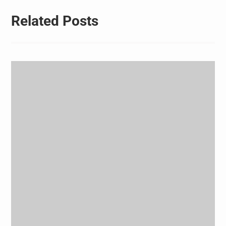
Related Posts