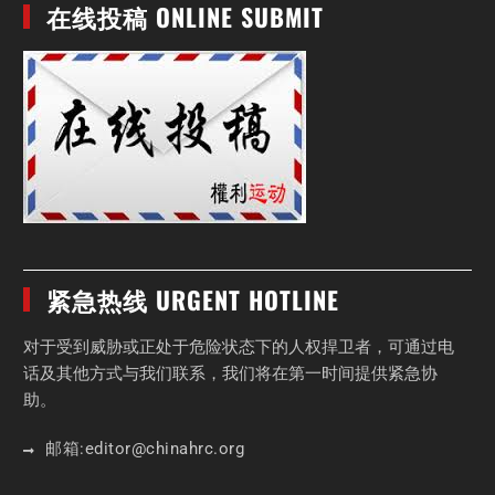
在线投稿 ONLINE SUBMIT
紧急热线 URGENT HOTLINE
对于受到威胁或正处于危险状态下的人权捍卫者，可通过电
话及其他方式与我们联系，我们将在第一时间提供紧急协
助。
邮箱:
editor
@chinahrc
.org