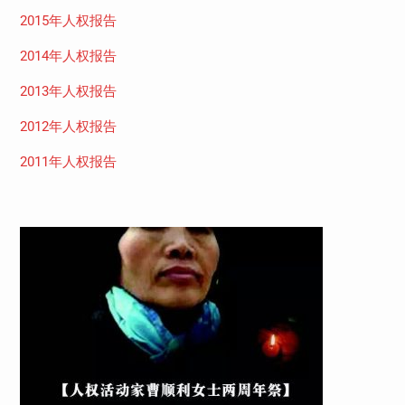
2015年人权报告
2014年人权报告
2013年人权报告
2012年人权报告
2011年人权报告