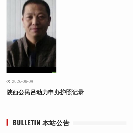
2026-08-09
陕西公民吕动力申办护照记录
BULLETIN 本站公告