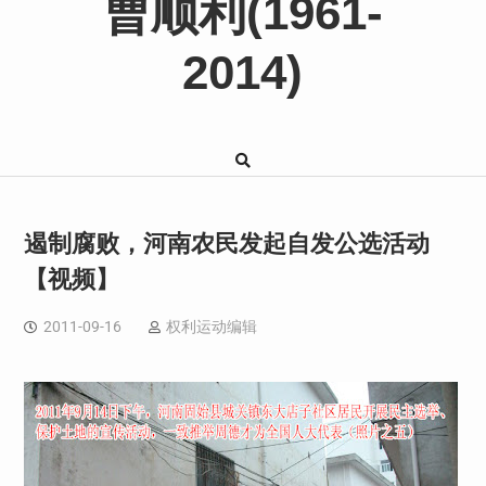
曹顺利(1961-
2014)
遏制腐败，河南农民发起自发公选活动
【视频】
2011-09-16
权利运动编辑