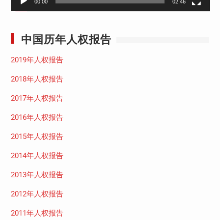
00:00
02:46
中国历年人权报告
2019年人权报告
2018年人权报告
2017年人权报告
2016年人权报告
2015年人权报告
2014年人权报告
2013年人权报告
2012年人权报告
2011年人权报告