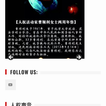
FOLLOW US:
Youtube
人权声音