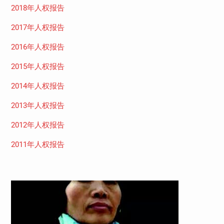
2018年人权报告
2017年人权报告
2016年人权报告
2015年人权报告
2014年人权报告
2013年人权报告
2012年人权报告
2011年人权报告