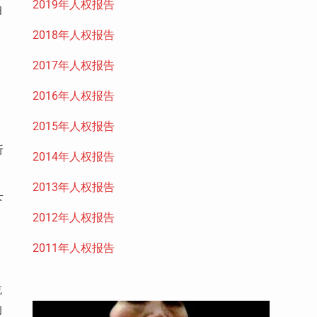
2019年人权报告
伯
2018年人权报告
2017年人权报告
2016年人权报告
2015年人权报告
。
折
2014年人权报告
2013年人权报告
下
2012年人权报告
2011年人权报告
吃
的