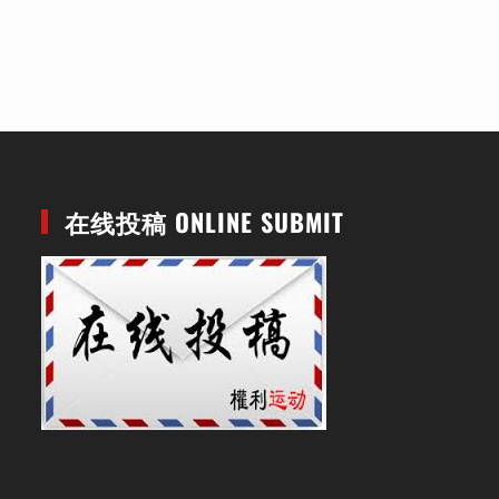
在线投稿 ONLINE SUBMIT