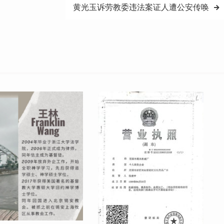
黄光玉诉劳教委违法案证人遭公安传唤