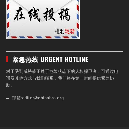
紧急热线 URGENT HOTLINE
对于受到威胁或正处于危险状态下的人权捍卫者，可通过电
话及其他方式与我们联系，我们将在第一时间提供紧急协
助。
邮箱:
editor
@chinahrc
.org