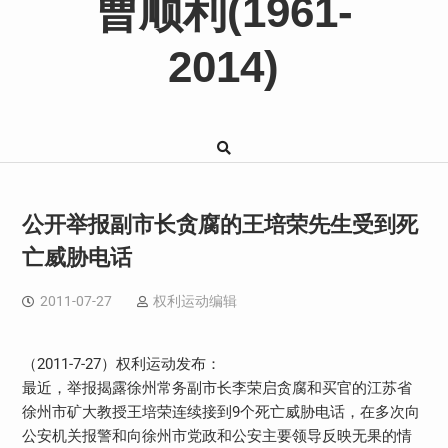
曹顺利(1961-
2014)
公开举报副市长贪腐的王培荣先生受到死
亡威胁电话
2011-07-27
权利运动编辑
（2011-7-27）权利运动发布：
最近，举报揭露徐州常务副市长李荣启贪腐和买官的江苏省
徐州市矿大教授王培荣连续接到9个死亡威胁电话，在多次向
公安机关报警和向徐州市党政和公安主要领导反映无果的情