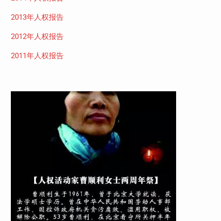
2013年人权报告
2012年人权报告
2011年人权报告