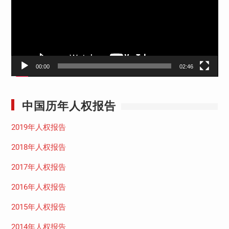
放
器
00:00
02:46
中国历年人权报告
2019年人权报告
2018年人权报告
2017年人权报告
2016年人权报告
2015年人权报告
2014年人权报告