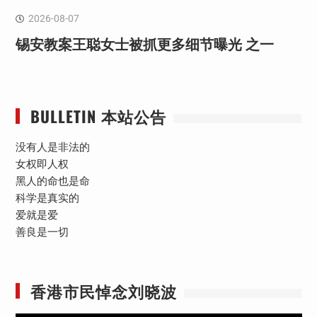
2026-08-07
锡安教案王聪女士被抓更多细节曝光 之一
BULLETIN 本站公告
没有人是非法的
女权即人权
黑人的命也是命
科学是真实的
爱就是爱
善良是一切
香港市民悼念刘晓波