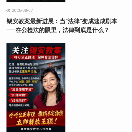
2026-08-07
锡安教案最新进展：当“法律”变成速成剧本
——在公检法的眼里，法律到底是什么？