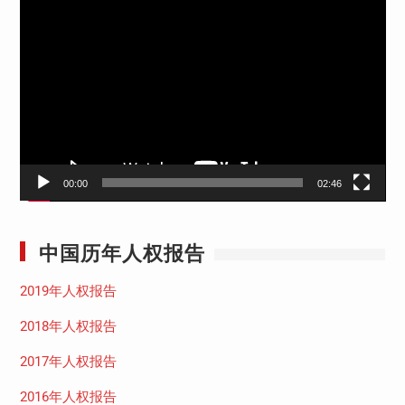
视
频
播
放
器
00:00
02:46
中国历年人权报告
2019年人权报告
2018年人权报告
2017年人权报告
2016年人权报告