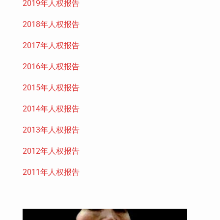
2019年人权报告
2018年人权报告
2017年人权报告
2016年人权报告
2015年人权报告
2014年人权报告
2013年人权报告
2012年人权报告
2011年人权报告