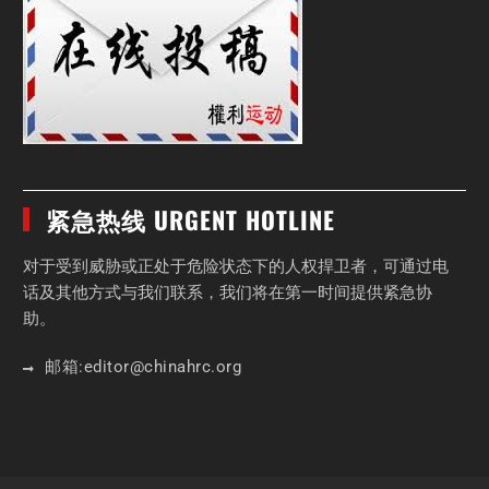
紧急热线 URGENT HOTLINE
对于受到威胁或正处于危险状态下的人权捍卫者，可通过电
话及其他方式与我们联系，我们将在第一时间提供紧急协
助。
邮箱:
editor
@chinahrc
.org