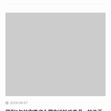
2026-08-07