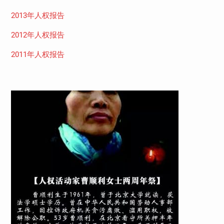
2013年人权报告
2012年人权报告
2011年人权报告