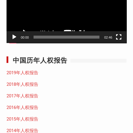
放
器
00:00
02:46
中国历年人权报告
2019年人权报告
2018年人权报告
2017年人权报告
2016年人权报告
2015年人权报告
2014年人权报告