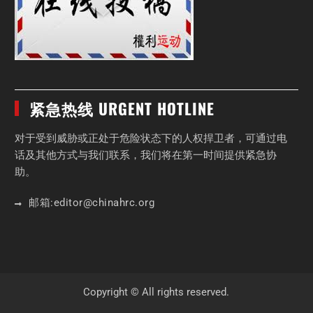
紧急热线 URGENT HOTLINE
对于受到威胁或正处于危险状态下的人权捍卫者，可通过电
话及其他方式与我们联系，我们将在第一时间提供紧急协
助。
邮箱:
editor
@chinahrc
.org
Copyright © All rights reserved.