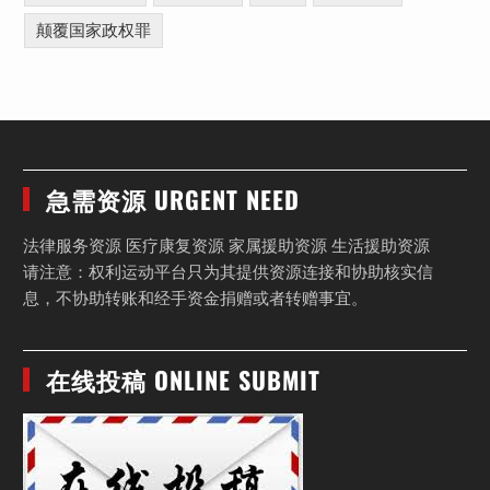
颠覆国家政权罪
急需资源 URGENT NEED
法律服务资源 医疗康复资源 家属援助资源 生活援助资源
请注意：权利运动平台只为其提供资源连接和协助核实信
息，不协助转账和经手资金捐赠或者转赠事宜。
在线投稿 ONLINE SUBMIT