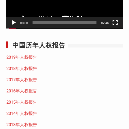
00:00
02:46
中国历年人权报告
2019年人权报告
2018年人权报告
2017年人权报告
2016年人权报告
2015年人权报告
2014年人权报告
2013年人权报告