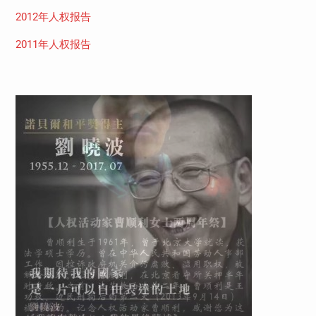
2012年人权报告
2011年人权报告