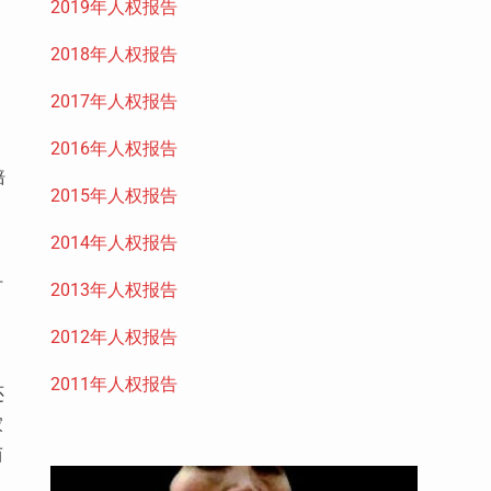
2019年人权报告
，
2018年人权报告
2017年人权报告
2016年人权报告
赔
2015年人权报告
2014年人权报告
时
2013年人权报告
2012年人权报告
2011年人权报告
还
家
而