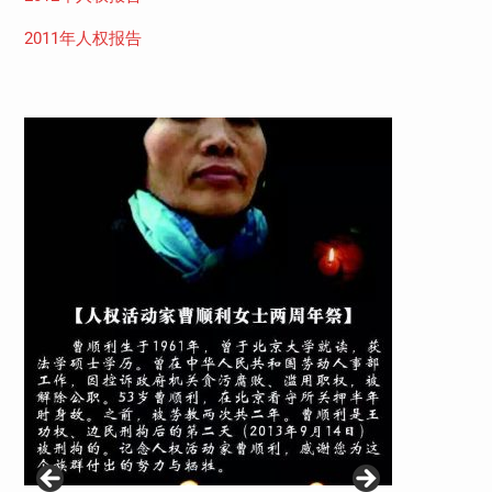
2011年人权报告