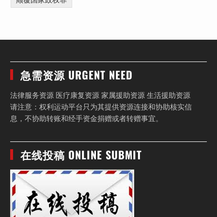
颠覆国家政权罪
急需资源 URGENT NEED
法律服务资源 医疗康复资源 家属援助资源 生活援助资源
请注意：权利运动平台只为其提供资源连接和协助核实信
息，不协助转账和经手资金捐赠或者转赠事宜。
在线投稿 ONLINE SUBMIT