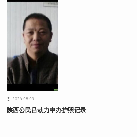
2026-08-09
陕西公民吕动力申办护照记录