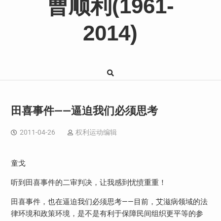
曹顺利(1961-
2014)
田喜事件——逼迫我们必须思考
2011-04-26
权利运动编辑
童戈
听到田喜事件的二审判决，让我感到忧愤重重！
田喜事件，也在逼迫我们必须思考——目前，艾滋病领域的法
律环境和政策环境，是不是有利于保障民间组织更平等的参