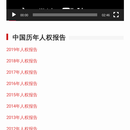
00:00
02:46
中国历年人权报告
2019年人权报告
2018年人权报告
2017年人权报告
2016年人权报告
2015年人权报告
2014年人权报告
2013年人权报告
2012年人权报告