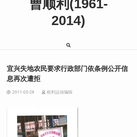
曹顺利(1961-
2014)
宜兴失地农民要求行政部门依条例公开信
息再次遭拒
2011-03-28
权利运动编辑