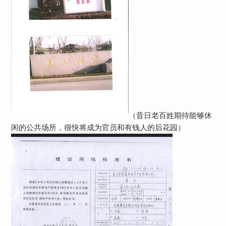
（昔日老百姓期待能够休
闲的公共场所，很快将成为官员和有钱人的后花园）