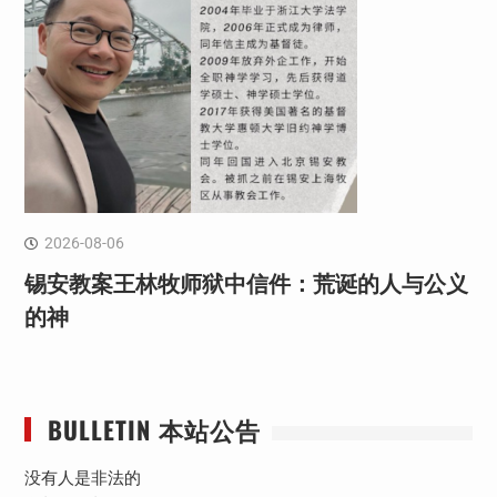
2026-08-06
锡安教案王林牧师狱中信件：荒诞的人与公义
的神
BULLETIN 本站公告
没有人是非法的