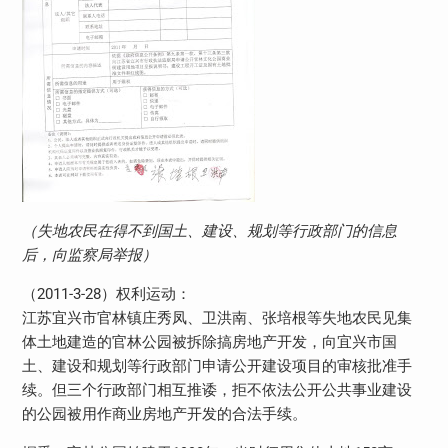
（失地农民在得不到国土、建设、规划等行政部门的信息
后，向监察局举报）
（2011-3-28）权利运动：
江苏宜兴市官林镇庄秀凤、卫洪南、张培根等失地农民见集
体土地建造的官林公园被拆除搞房地产开发，向宜兴市国
土、建设和规划等行政部门申请公开建设项目的审核批准手
续。但三个行政部门相互推诿，拒不依法公开公共事业建设
的公园被用作商业房地产开发的合法手续。