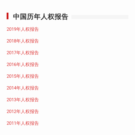
中国历年人权报告
2019年人权报告
2018年人权报告
2017年人权报告
2016年人权报告
2015年人权报告
2014年人权报告
2013年人权报告
2012年人权报告
2011年人权报告