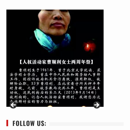
FOLLOW US: