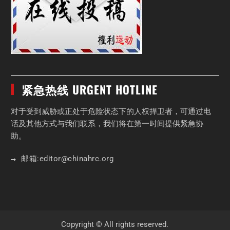
紧急热线 URGENT HOTLINE
对于受到威胁或正处于危险状态下的人权捍卫者，可通过电
话及其他方式与我们联系，我们将在第一时间提供紧急协
助。
邮箱:
editor
@chinahrc
.org
Copyright © All rights reserved.