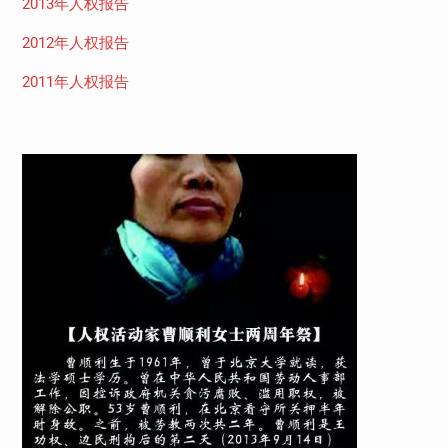
2013年人权报告
2012年人权报告
2011年人权报告