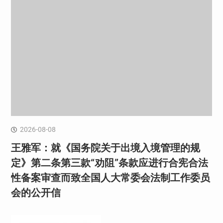
2026-08-08
王雅军：就《国务院关于出境入境管理的规
定》第二条第三款“劝阻”条款应进行合宪合法
性备案审查而致全国人大常委会法制工作委员
会的公开信