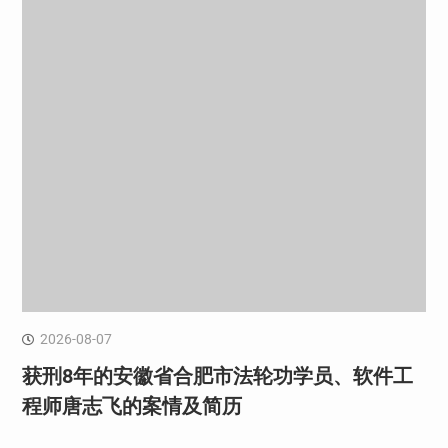
2026-08-07
获刑8年的安徽省合肥市法轮功学员、软件工
程师唐志飞的案情及简历