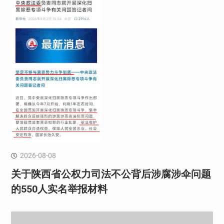
2026-08-08
关于陕西省公权力司法不公背后涉腐涉伞问题
的550人实名举报材料