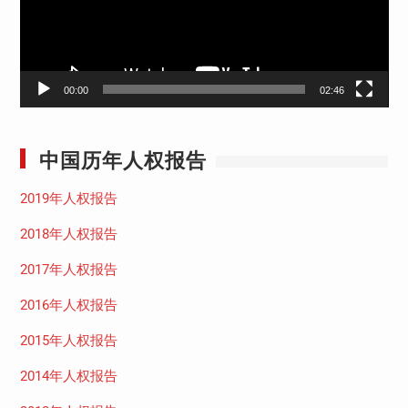
00:00
02:46
中国历年人权报告
2019年人权报告
2018年人权报告
2017年人权报告
2016年人权报告
2015年人权报告
2014年人权报告