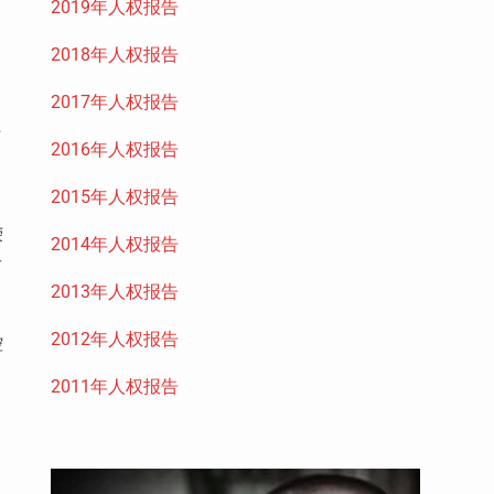
2019年人权报告
2018年人权报告
2017年人权报告
土
2016年人权报告
2015年人权报告
荣
2014年人权报告
财
2013年人权报告
2012年人权报告
控
2011年人权报告