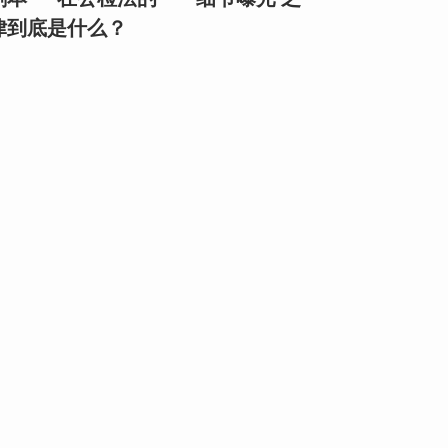
律到底是什么？