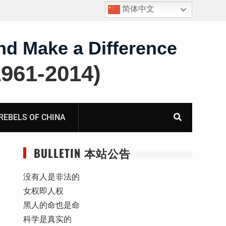
简体中文
nd Make a Difference
61-2014)
BELS OF CHINA
BULLETIN 本站公告
没有人是非法的
女权即人权
黑人的命也是命
科学是真实的