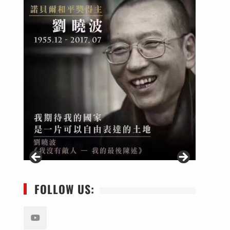
FOLLOW US: