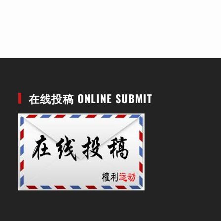
在线投稿 ONLINE SUBMIT