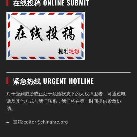
在线投稿 ONLINE SUBMIT
紧急热线 URGENT HOTLINE
对于受到威胁或正处于危险状态下的人权捍卫者，可通过电
话及其他方式与我们联系，我们将在第一时间提供紧急协
助。
邮箱:
editor
@chinahrc
.org