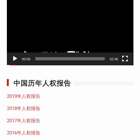
频
播
放
器
00:00
02:46
中国历年人权报告
2019年人权报告
2018年人权报告
2017年人权报告
2016年人权报告