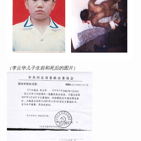
（李云华儿子生前和死后的图片）