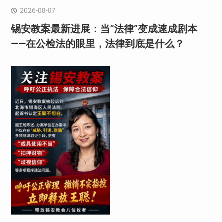
2026-08-07
锡安教案最新进展：当“法律”变成速成剧本
——在公检法的眼里，法律到底是什么？