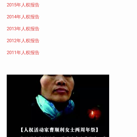
2015年人权报告
2014年人权报告
2013年人权报告
2012年人权报告
2011年人权报告