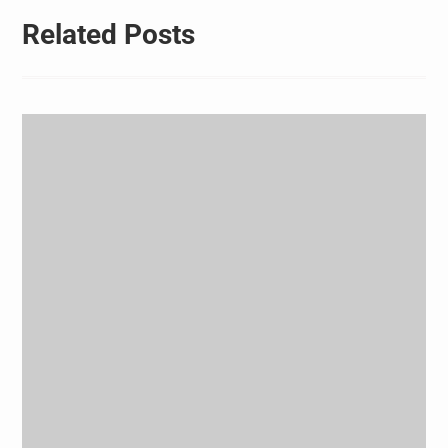
Related Posts