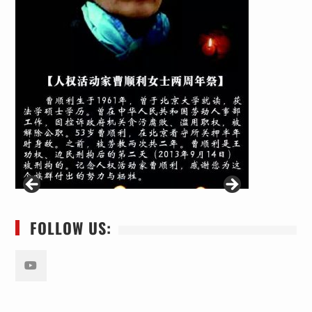
FOLLOW US:
Youtube