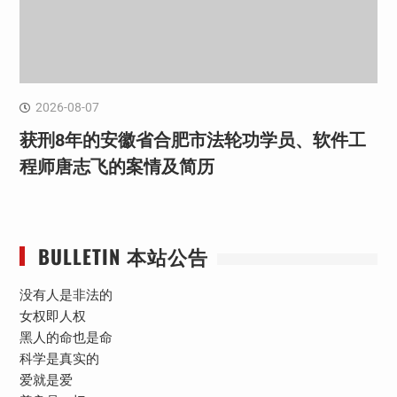
2026-08-07
获刑8年的安徽省合肥市法轮功学员、软件工
程师唐志飞的案情及简历
BULLETIN 本站公告
没有人是非法的
女权即人权
黑人的命也是命
科学是真实的
爱就是爱