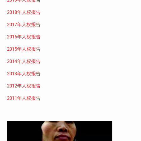
2018年人权报告
2017年人权报告
2016年人权报告
2015年人权报告
2014年人权报告
2013年人权报告
2012年人权报告
2011年人权报告