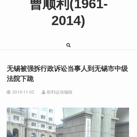
曹顺利(1961-
2014)
无锡被强拆行政诉讼当事人到无锡市中级
法院下跪
2010-11-02
权利运动编辑