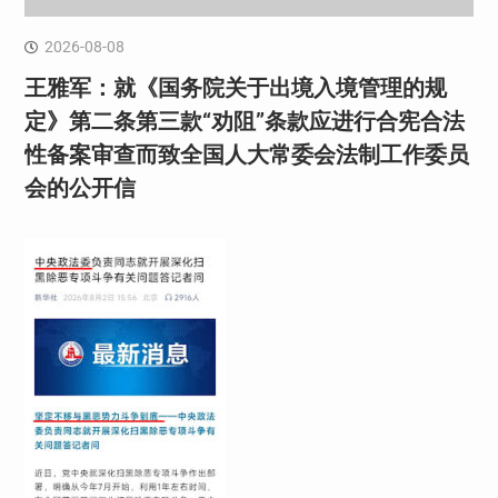
2026-08-08
王雅军：就《国务院关于出境入境管理的规
定》第二条第三款“劝阻”条款应进行合宪合法
性备案审查而致全国人大常委会法制工作委员
会的公开信