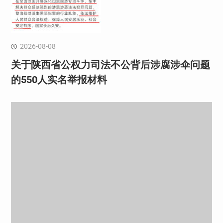
2026-08-08
关于陕西省公权力司法不公背后涉腐涉伞问题
的550人实名举报材料