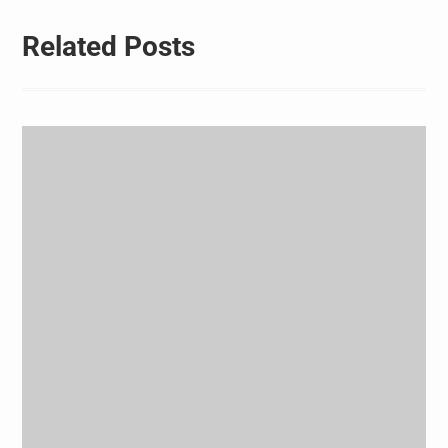
Related Posts