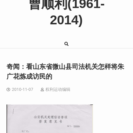
曹顺利(1961-
2014)
奇闻：看山东省微山县司法机关怎样将朱
广花炼成访民的
2010-11-07
权利运动编辑