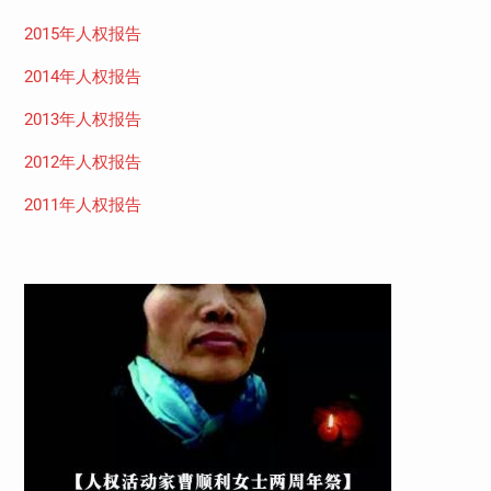
2015年人权报告
2014年人权报告
2013年人权报告
2012年人权报告
2011年人权报告