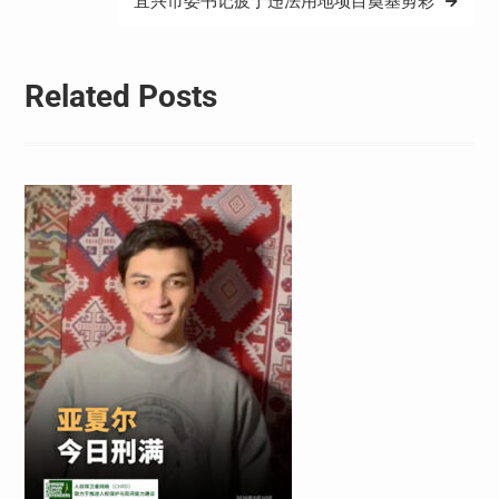
宜兴市委书记疲于违法用地项目奠基剪彩
航
Related Posts