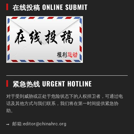
在线投稿 ONLINE SUBMIT
紧急热线 URGENT HOTLINE
对于受到威胁或正处于危险状态下的人权捍卫者，可通过电
话及其他方式与我们联系，我们将在第一时间提供紧急协
助。
邮箱:
editor
@chinahrc
.org