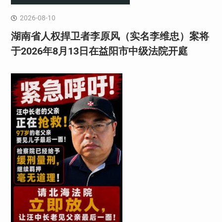
2026-08-10
湖南省人权捍卫者李原风（实名李维忠）案将
于2026年8月13日在益阳市中级法院开庭