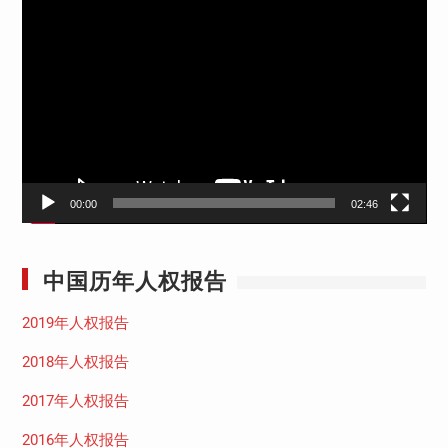
视
频
播
放
器
00:00
02:46
中国历年人权报告
2019年人权报告
2018年人权报告
2017年人权报告
2016年人权报告