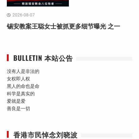
2026-08-07
锡安教案王聪女士被抓更多细节曝光 之一
BULLETIN 本站公告
没有人是非法的
女权即人权
黑人的命也是命
科学是真实的
爱就是爱
善良是一切
香港市民悼念刘晓波