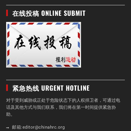
在线投稿 ONLINE SUBMIT
紧急热线 URGENT HOTLINE
对于受到威胁或正处于危险状态下的人权捍卫者，可通过电
话及其他方式与我们联系，我们将在第一时间提供紧急协
助。
邮箱:
editor
@chinahrc
.org