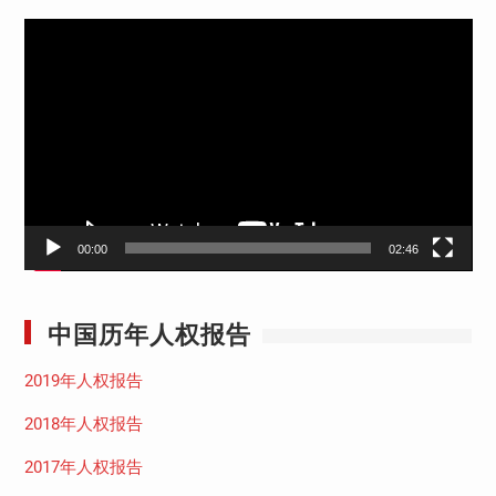
视
频
播
放
器
00:00
02:46
中国历年人权报告
2019年人权报告
2018年人权报告
2017年人权报告