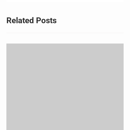
Related Posts