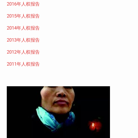
2016年人权报告
2015年人权报告
2014年人权报告
2013年人权报告
2012年人权报告
2011年人权报告