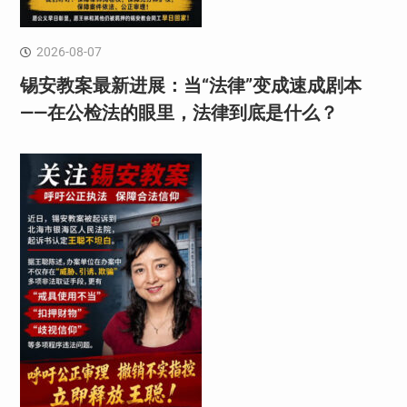
2026-08-07
锡安教案最新进展：当“法律”变成速成剧本
——在公检法的眼里，法律到底是什么？