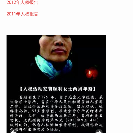
2012年人权报告
2011年人权报告