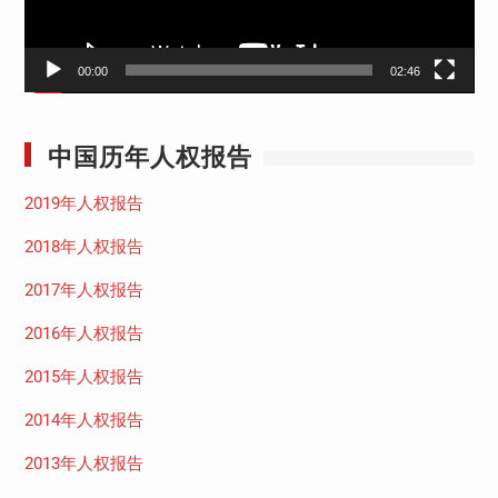
00:00
02:46
中国历年人权报告
2019年人权报告
2018年人权报告
2017年人权报告
2016年人权报告
2015年人权报告
2014年人权报告
2013年人权报告