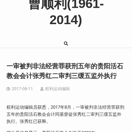
曹顺利(1961-
2014)
一审被判非法经营罪获刑五年的贵阳活石
教会会计张秀红二审判三缓五监外执行
2017-08-11
权利运动编辑
权利运动编辑员获悉，2017年8月，一审被判非法经营罪获刑
五年的贵阳活石教会会计同基督徒张秀红二审判三缓五监外
执行。张秀红已获释。