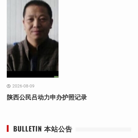
2026-08-09
陕西公民吕动力申办护照记录
BULLETIN 本站公告