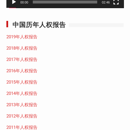
00:00
02:46
中国历年人权报告
2019年人权报告
2018年人权报告
2017年人权报告
2016年人权报告
2015年人权报告
2014年人权报告
2013年人权报告
2012年人权报告
2011年人权报告