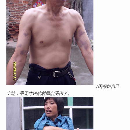
（因保护自己
土地，手无寸铁的村民们受伤了）