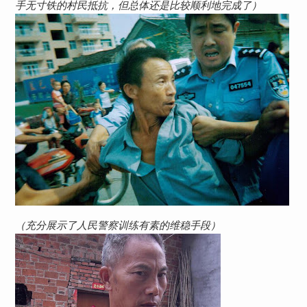
手无寸铁的村民抵抗，但总体还是比较顺利地完成了）
（充分展示了人民警察训练有素的维稳手段）