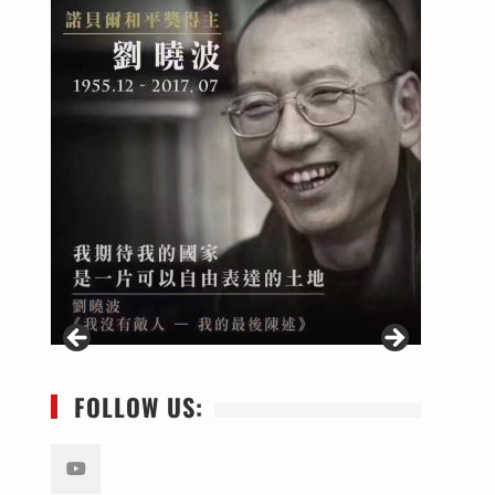
FOLLOW US: