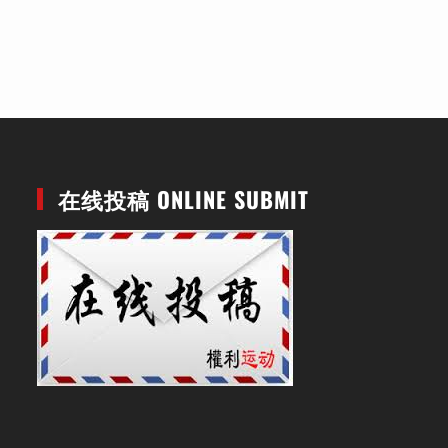
在线投稿 ONLINE SUBMIT