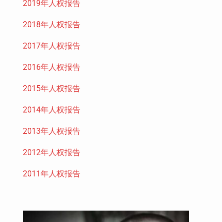
2019年人权报告
2018年人权报告
2017年人权报告
2016年人权报告
2015年人权报告
2014年人权报告
2013年人权报告
2012年人权报告
2011年人权报告