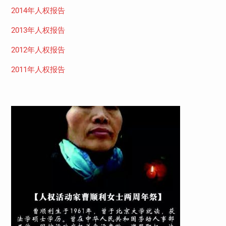
2014年人权报告
2013年人权报告
2012年人权报告
2011年人权报告