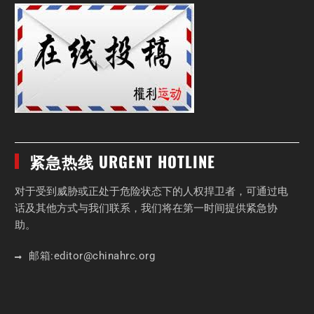
紧急热线 URGENT HOTLINE
对于受到威胁或正处于危险状态下的人权捍卫者，可通过电
话及其他方式与我们联系，我们将在第一时间提供紧急协
助。
邮箱:
editor
@chinahrc
.org