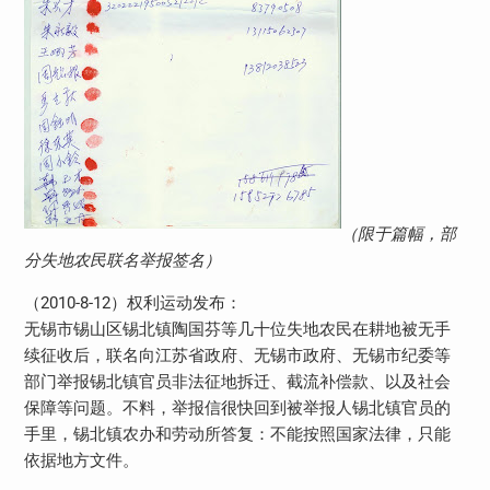
（限于篇幅，部
分失地农民联名举报签名）
（2010-8-12）权利运动发布：
无锡市锡山区锡北镇陶国芬等几十位失地农民在耕地被无手
续征收后，联名向江苏省政府、无锡市政府、无锡市纪委等
部门举报锡北镇官员非法征地拆迁、截流补偿款、以及社会
保障等问题。不料，举报信很快回到被举报人锡北镇官员的
手里，锡北镇农办和劳动所答复：不能按照国家法律，只能
依据地方文件。