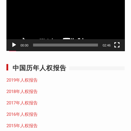
播
放
器
00:00
02:46
中国历年人权报告
2019年人权报告
2018年人权报告
2017年人权报告
2016年人权报告
2015年人权报告