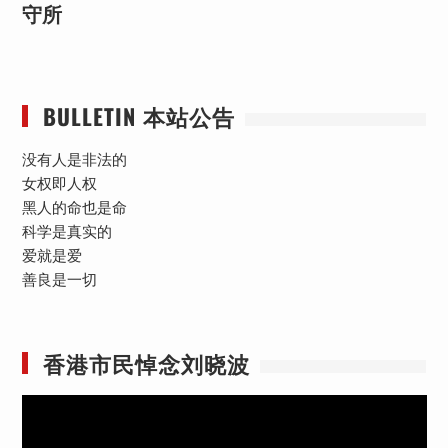
守所
BULLETIN 本站公告
没有人是非法的
女权即人权
黑人的命也是命
科学是真实的
爱就是爱
善良是一切
香港市民悼念刘晓波
视
频