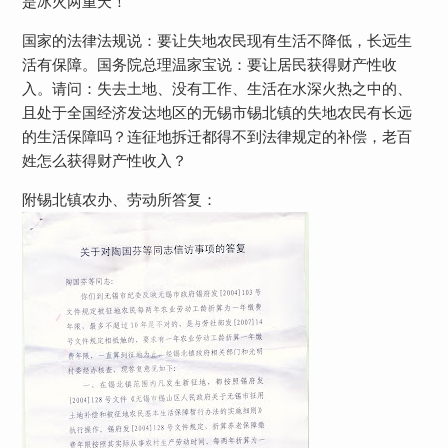
是冰火两重天！
国家的法律法规说：要让失地农民现有生活不降低，长远生
活有保障。国务院总理温家宝说：要让居民获得财产性收
入。请问：失去土地、没有工作、生活在水深火热之中的、
且处于全国经济发达地区的无锡市锡北镇的失地农民有长远
的生活保障吗？连征地拆迁都得不到法律规定的补偿，老百
姓怎么获得财产性收入？
附锡北镇农办、劳动所答复：