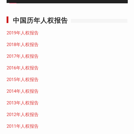
中国历年人权报告
2019年人权报告
2018年人权报告
2017年人权报告
2016年人权报告
2015年人权报告
2014年人权报告
2013年人权报告
2012年人权报告
2011年人权报告