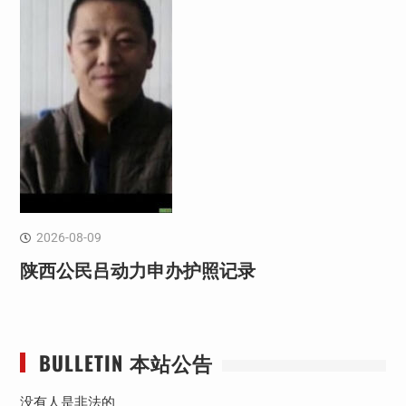
2026-08-09
陕西公民吕动力申办护照记录
BULLETIN 本站公告
没有人是非法的