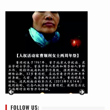
FOLLOW US: