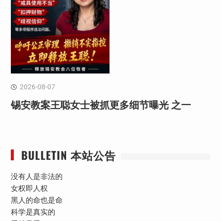
2026-08-07
锡安教案王聪女士被抓更多细节曝光 之一
BULLETIN 本站公告
没有人是非法的
女权即人权
黑人的命也是命
科学是真实的