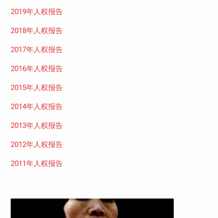
2019年人权报告
2018年人权报告
2017年人权报告
2016年人权报告
2015年人权报告
2014年人权报告
2013年人权报告
2012年人权报告
2011年人权报告