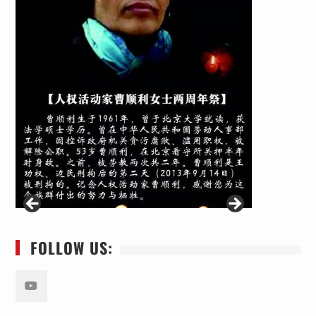
FOLLOW US:
Youtube