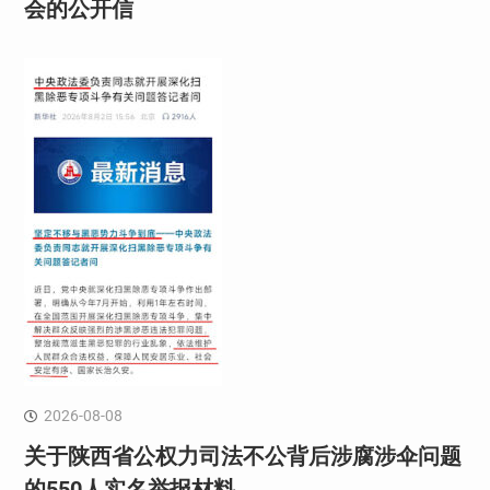
会的公开信
2026-08-08
关于陕西省公权力司法不公背后涉腐涉伞问题
的550人实名举报材料