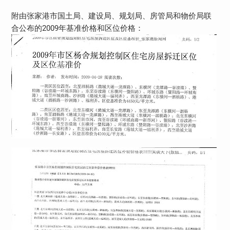
附由张家港市国土局、建设局、规划局、房管局和物价局联
合公布的2009年基准价格和区位价格：