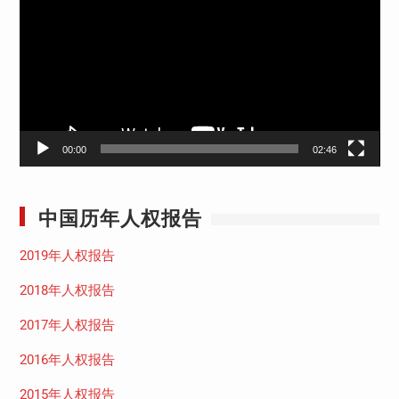
播
放
器
00:00
02:46
中国历年人权报告
2019年人权报告
2018年人权报告
2017年人权报告
2016年人权报告
2015年人权报告