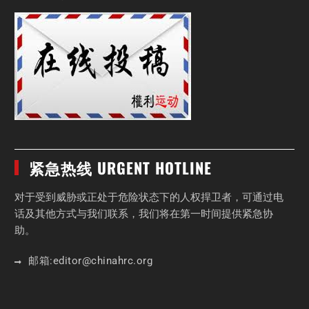
紧急热线 URGENT HOTLINE
对于受到威胁或正处于危险状态下的人权捍卫者，可通过电
话及其他方式与我们联系，我们将在第一时间提供紧急协
助。
邮箱:
editor
@chinahrc
.org