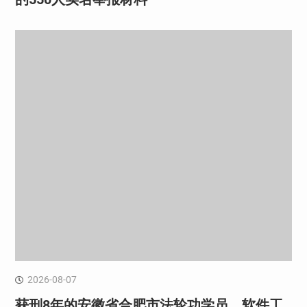
2026-08-07
获刑8年的安徽省合肥市法轮功学员、软件工