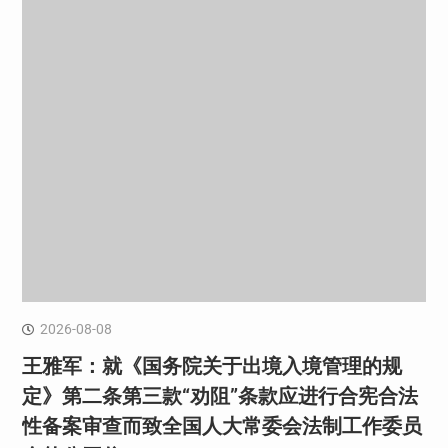
2026-08-08
王雅军：就《国务院关于出境入境管理的规
定》第二条第三款“劝阻”条款应进行合宪合法
性备案审查而致全国人大常委会法制工作委员