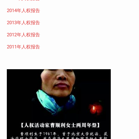
2014年人权报告
2013年人权报告
2012年人权报告
2011年人权报告