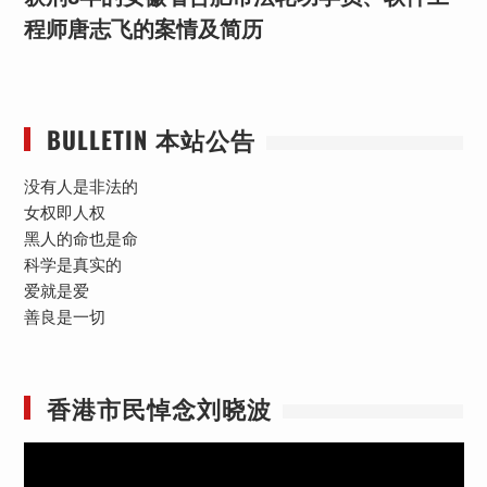
程师唐志飞的案情及简历
BULLETIN 本站公告
没有人是非法的
女权即人权
黑人的命也是命
科学是真实的
爱就是爱
善良是一切
香港市民悼念刘晓波
视
频