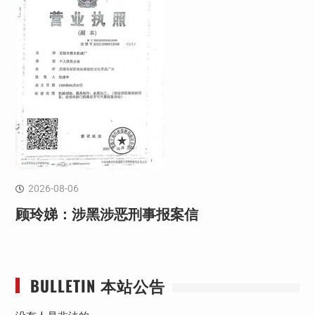
2026-08-06
顾玲娣：涉黑涉恶刑事报案信
BULLETIN 本站公告