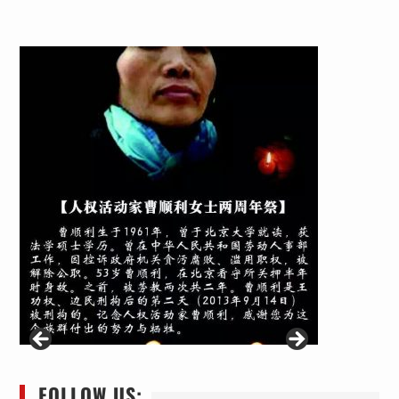
FOLLOW US: