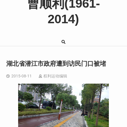
曹顺利(1961-
2014)
湖北省潜江市政府遭到访民门口被堵
2015-08-11
权利运动编辑