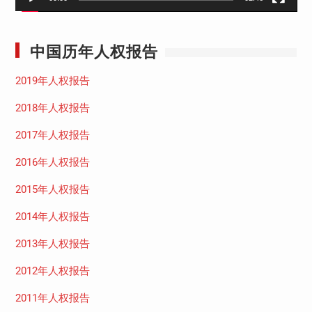
中国历年人权报告
2019年人权报告
2018年人权报告
2017年人权报告
2016年人权报告
2015年人权报告
2014年人权报告
2013年人权报告
2012年人权报告
2011年人权报告