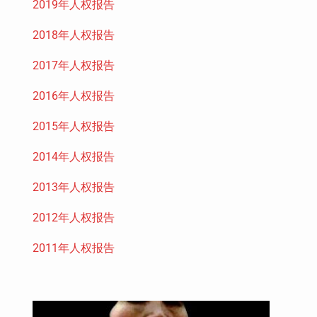
2019年人权报告
2018年人权报告
2017年人权报告
2016年人权报告
2015年人权报告
2014年人权报告
2013年人权报告
2012年人权报告
2011年人权报告