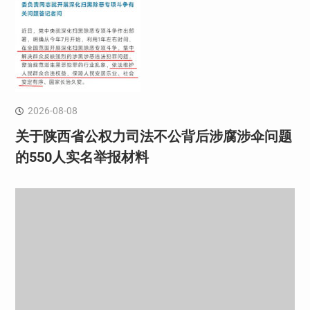
2026-08-08
关于陕西省公权力司法不公背后涉腐涉伞问题
的550人实名举报材料