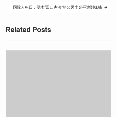
导
国际人权日，要求“回归宪法”的公民李金平遭到抓捕
航
Related Posts