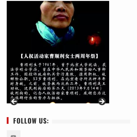
FOLLOW US: