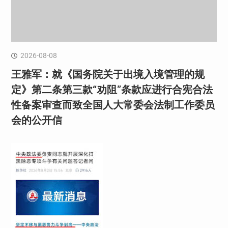
2026-08-08
王雅军：就《国务院关于出境入境管理的规
定》第二条第三款“劝阻”条款应进行合宪合法
性备案审查而致全国人大常委会法制工作委员
会的公开信