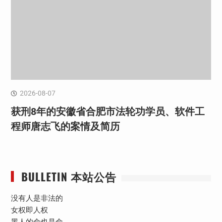
2026-08-07
获刑8年的安徽省合肥市法轮功学员、软件工
程师唐志飞的案情及简历
BULLETIN 本站公告
没有人是非法的
女权即人权