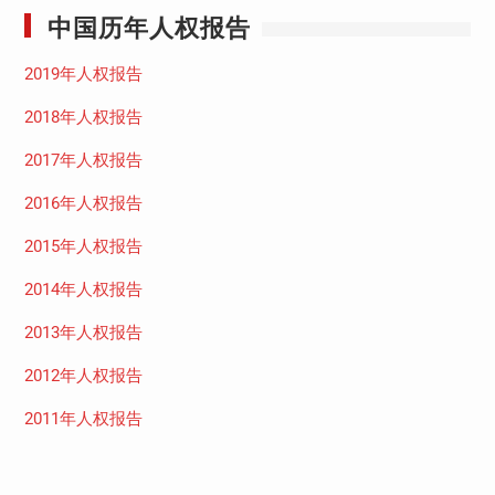
中国历年人权报告
2019年人权报告
2018年人权报告
2017年人权报告
2016年人权报告
2015年人权报告
2014年人权报告
2013年人权报告
2012年人权报告
2011年人权报告