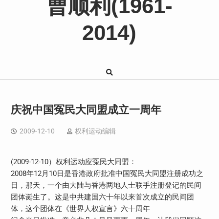
曹顺利(1961-
2014)
庆祝中国冤民大同盟成立一周年
2009-12-10
权利运动编辑
(2009-12-10）权利运动应冤民大同盟：
2008年12月10日是香港政府批准中国冤民大同盟注册成功之
日，那天，一个由大陆与香港两地人士联手注册登记的民间
团体诞生了。这是中共建国六十年以来首次成立的民间团
体，这个团体在《世界人权宣言》六十周年