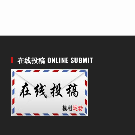
在线投稿 ONLINE SUBMIT