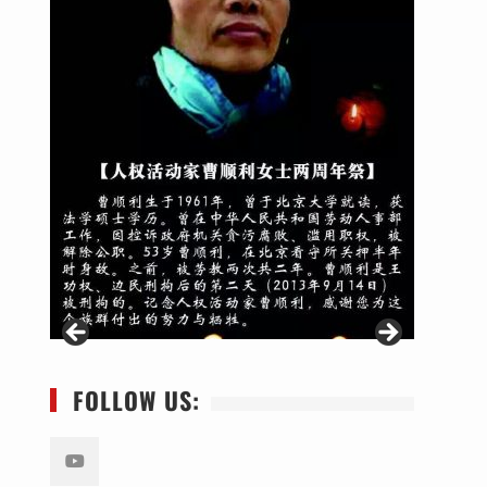
FOLLOW US: