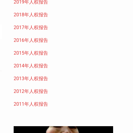
2019年人权报告
2018年人权报告
2017年人权报告
2016年人权报告
2015年人权报告
2014年人权报告
2013年人权报告
2012年人权报告
2011年人权报告