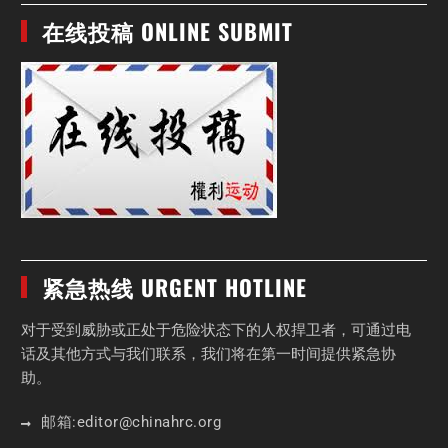
在线投稿 ONLINE SUBMIT
紧急热线 URGENT HOTLINE
对于受到威胁或正处于危险状态下的人权捍卫者，可通过电
话及其他方式与我们联系，我们将在第一时间提供紧急协
助。
邮箱:
editor
@chinahrc
.org