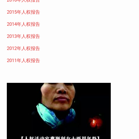
2016年人权报告
2015年人权报告
2014年人权报告
2013年人权报告
2012年人权报告
2011年人权报告