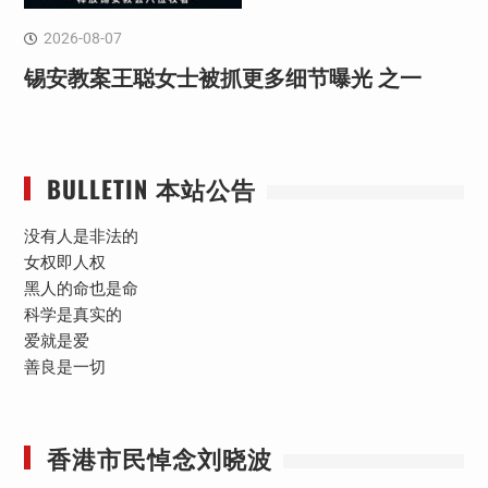
2026-08-07
锡安教案王聪女士被抓更多细节曝光 之一
BULLETIN 本站公告
没有人是非法的
女权即人权
黑人的命也是命
科学是真实的
爱就是爱
善良是一切
香港市民悼念刘晓波