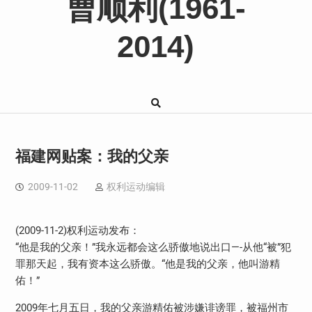
曹顺利(1961-
2014)
福建网贴案：我的父亲
2009-11-02
权利运动编辑
(2009-11-2)权利运动发布：
“他是我的父亲！”我永远都会这么骄傲地说出口—-从他“被”犯
罪那天起，我有资本这么骄傲。“他是我的父亲，他叫游精
佑！”
2009年七月五日，我的父亲游精佑被涉嫌诽谤罪，被福州市