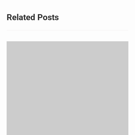
Related Posts