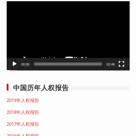
视
频
播
放
器
00:00
02:46
中国历年人权报告
2019年人权报告
2018年人权报告
2017年人权报告