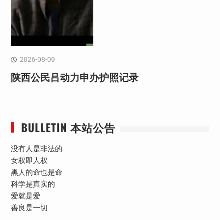
2026-08-09
陕西公民吕动力申办护照记录
BULLETIN 本站公告
没有人是非法的
女权即人权
黑人的命也是命
科学是真实的
爱就是爱
善良是一切