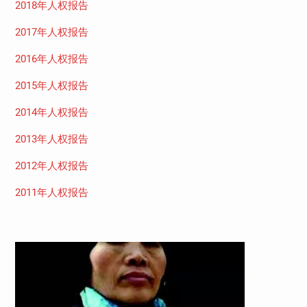
2018年人权报告
2017年人权报告
2016年人权报告
2015年人权报告
2014年人权报告
2013年人权报告
2012年人权报告
2011年人权报告