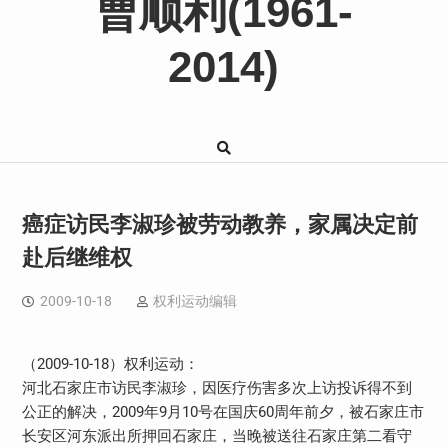
曹顺利(1961-
2014)
癌症访民李淑珍被劳动教养，家属决定前
赴后继维权
2009-10-18
权利运动编辑
（2009-10-18）权利运动：
河北石家庄市访民李淑珍，因医疗伤害多次上访投诉得不到
公正的解决，2009年9月10号在国庆60周年前夕，被石家庄市
长安区河东派出所押回石家庄，当晚被送往石家庄第二看守