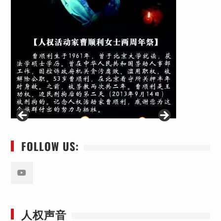
FOLLOW US:
Youtube
人权声音