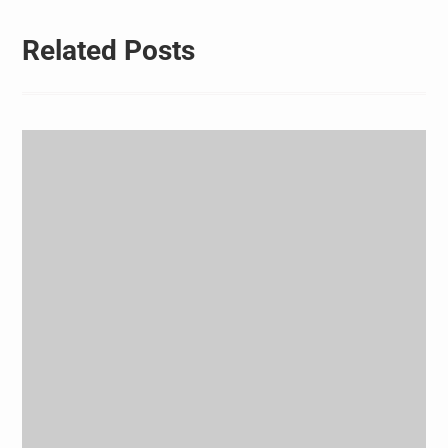
Related Posts