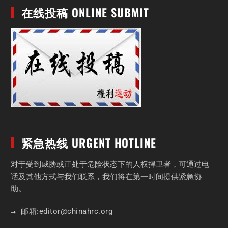
在线投稿 ONLINE SUBMIT
紧急热线 URGENT HOTLINE
对于受到威胁或正处于危险状态下的人权捍卫者，可通过电
话及其他方式与我们联系，我们将在第一时间提供紧急协
助。
邮箱:
editor
@chinahrc
.org