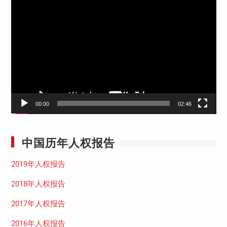
视
频
播
放
器
00:00
02:46
中国历年人权报告
2019年人权报告
2018年人权报告
2017年人权报告
2016年人权报告