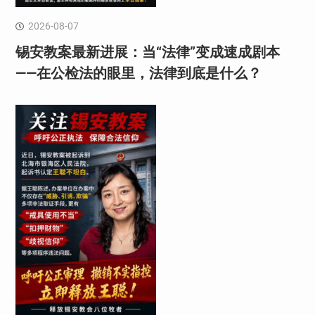
2026-08-07
锡安教案最新进展：当“法律”变成速成剧本
——在公检法的眼里，法律到底是什么？