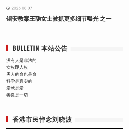
2026-08-07
锡安教案王聪女士被抓更多细节曝光 之一
BULLETIN 本站公告
没有人是非法的
女权即人权
黑人的命也是命
科学是真实的
爱就是爱
善良是一切
香港市民悼念刘晓波