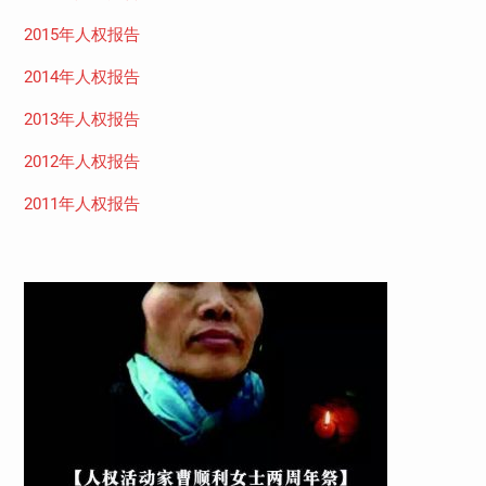
2015年人权报告
2014年人权报告
2013年人权报告
2012年人权报告
2011年人权报告