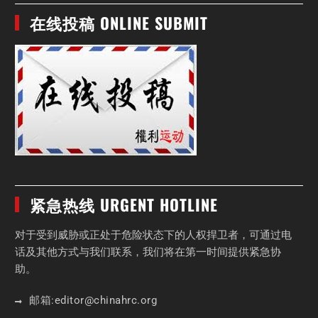
在线投稿 ONLINE SUBMIT
紧急热线 URGENT HOTLINE
对于受到威胁或正处于危险状态下的人权捍卫者，可通过电
话及其他方式与我们联系，我们将在第一时间提供紧急协
助。
邮箱:
editor
@chinahrc
.org