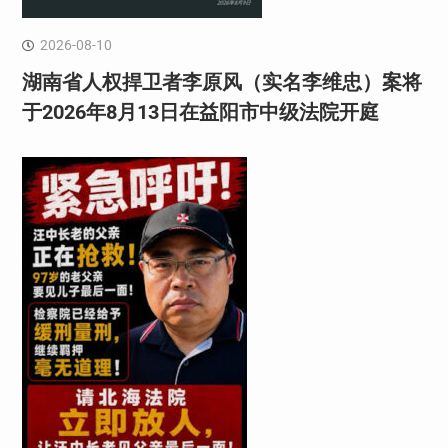
2026-08-10
湖南省人权捍卫者李原风（实名李维忠）案将
于2026年8月13日在益阳市中级法院开庭