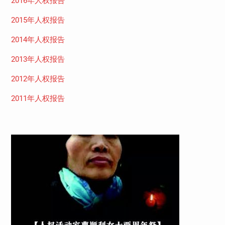
2016年人权报告
2015年人权报告
2014年人权报告
2013年人权报告
2012年人权报告
2011年人权报告