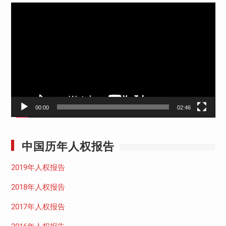
视
频
播
放
器
00:00
02:46
中国历年人权报告
2019年人权报告
2018年人权报告
2017年人权报告