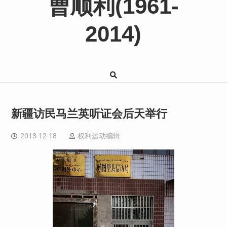
曹顺利(1961-
2014)
新疆访民马兰英听证会后天举行
2013-12-18
权利运动编辑