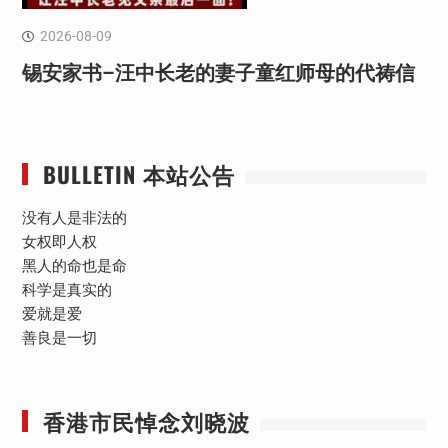
2026-08-09
锡安家书–汪中长老的妻子童红⁩师母的代祷信
BULLETIN 本站公告
没有人是非法的
女权即人权
黑人的命也是命
科学是真实的
爱就是爱
善良是一切
香港市民悼念刘晓波