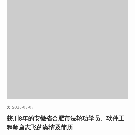
2026-08-07
获刑8年的安徽省合肥市法轮功学员、软件工
程师唐志飞的案情及简历