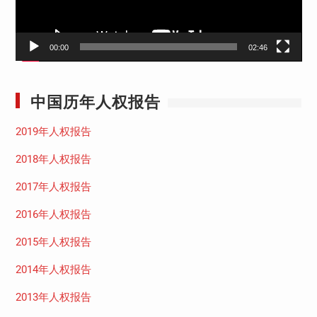
00:00
02:46
中国历年人权报告
2019年人权报告
2018年人权报告
2017年人权报告
2016年人权报告
2015年人权报告
2014年人权报告
2013年人权报告