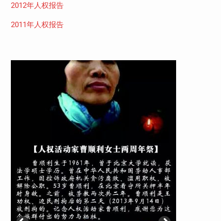
2012年人权报告
2011年人权报告