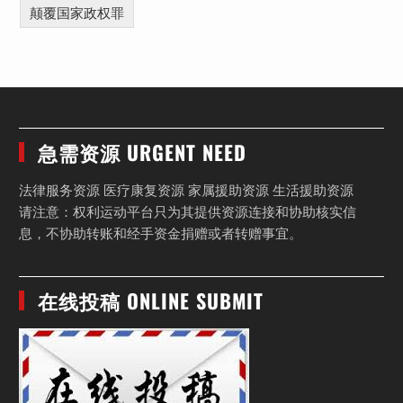
颠覆国家政权罪
急需资源 URGENT NEED
法律服务资源 医疗康复资源 家属援助资源 生活援助资源
请注意：权利运动平台只为其提供资源连接和协助核实信
息，不协助转账和经手资金捐赠或者转赠事宜。
在线投稿 ONLINE SUBMIT