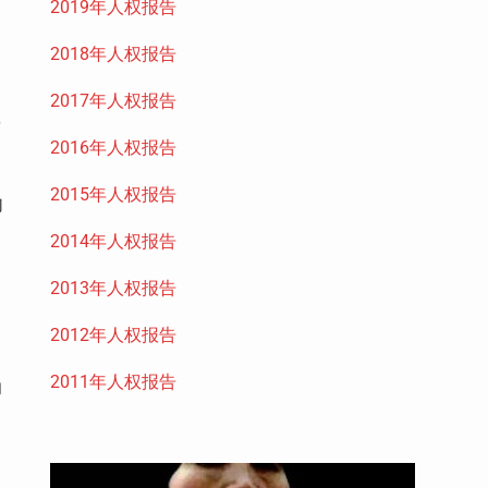
2019年人权报告
2018年人权报告
2017年人权报告
致
2016年人权报告
2015年人权报告
勾
2014年人权报告
2013年人权报告
2012年人权报告
2011年人权报告
却
，