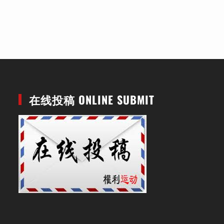
在线投稿 ONLINE SUBMIT