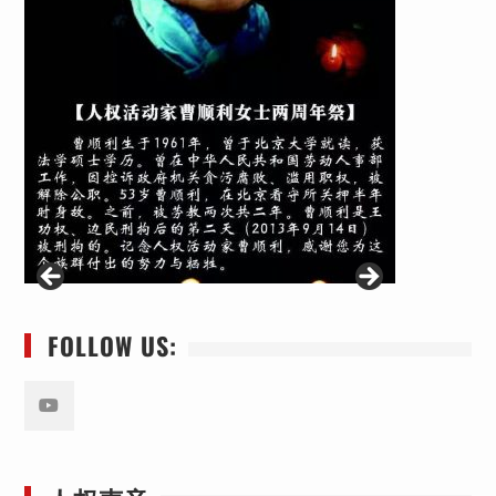
FOLLOW US:
Youtube