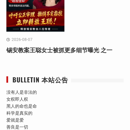
2026-08-07
锡安教案王聪女士被抓更多细节曝光 之一
BULLETIN 本站公告
没有人是非法的
女权即人权
黑人的命也是命
科学是真实的
爱就是爱
善良是一切