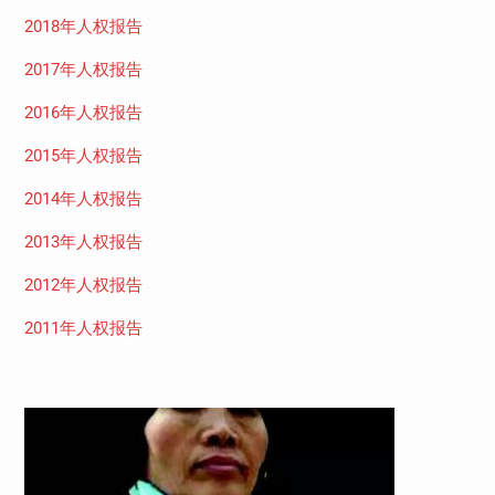
2018年人权报告
2017年人权报告
2016年人权报告
2015年人权报告
2014年人权报告
2013年人权报告
2012年人权报告
2011年人权报告