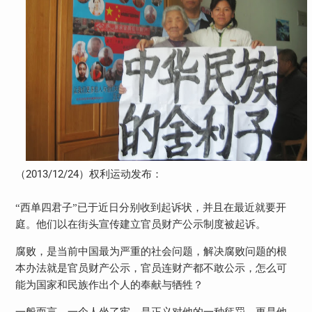
2013/12/24
（
）权利运动发布：
“西单四君子”已于近日分别收到起诉状，并且在最近就要开
庭。他们以在街头宣传建立官员财产公示制度被起诉。
腐败，是当前中国最为严重的社会问题，解决腐败问题的根
本办法就是官员财产公示，官员连财产都不敢公示，怎么可
能为国家和民族作出个人的奉献与牺牲？