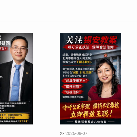
2026-08-07