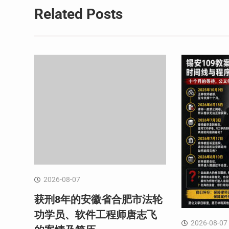
Related Posts
2026-08-07
获刑8年的安徽省合肥市法轮
功学员、软件工程师唐志飞
2026-08-07