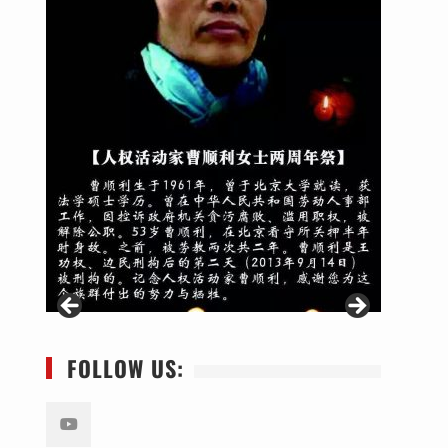
FOLLOW US: