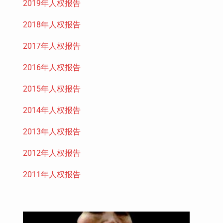
2019年人权报告
2018年人权报告
2017年人权报告
2016年人权报告
2015年人权报告
2014年人权报告
2013年人权报告
2012年人权报告
2011年人权报告