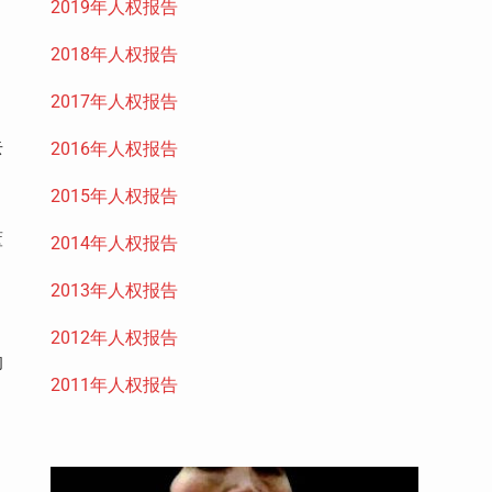
2019年人权报告
2018年人权报告
2017年人权报告
去
2016年人权报告
2015年人权报告
董
2014年人权报告
2013年人权报告
2012年人权报告
的
2011年人权报告