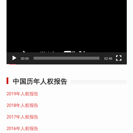
频
播
放
器
00:00
02:46
中国历年人权报告
2019年人权报告
2018年人权报告
2017年人权报告
2016年人权报告