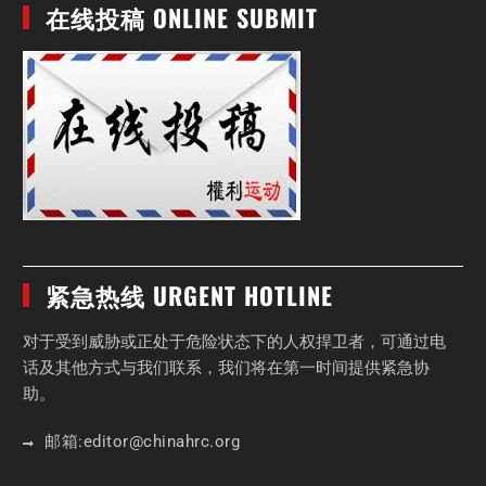
在线投稿 ONLINE SUBMIT
紧急热线 URGENT HOTLINE
对于受到威胁或正处于危险状态下的人权捍卫者，可通过电
话及其他方式与我们联系，我们将在第一时间提供紧急协
助。
邮箱:
editor
@chinahrc
.org