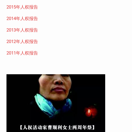
2015年人权报告
2014年人权报告
2013年人权报告
2012年人权报告
2011年人权报告