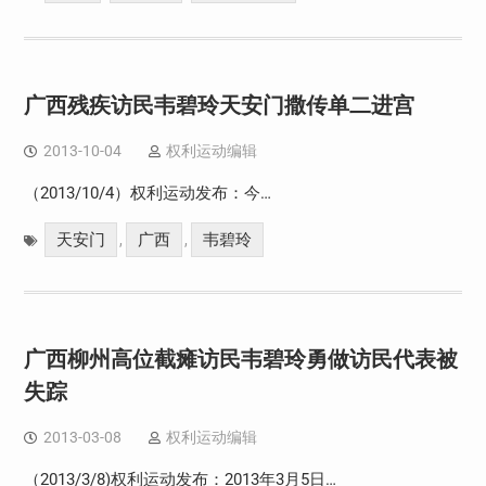
广西残疾访民韦碧玲天安门撒传单二进宫
2013-10-04
权利运动编辑
（2013/10/4）权利运动发布：今…
天安门
广西
韦碧玲
,
,
广西柳州高位截瘫访民韦碧玲勇做访民代表被
失踪
2013-03-08
权利运动编辑
（2013/3/8)权利运动发布：2013年3月5日…