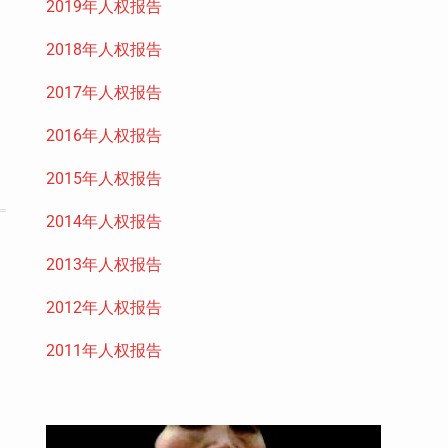
2019年人权报告
2018年人权报告
2017年人权报告
2016年人权报告
2015年人权报告
2014年人权报告
2013年人权报告
2012年人权报告
2011年人权报告