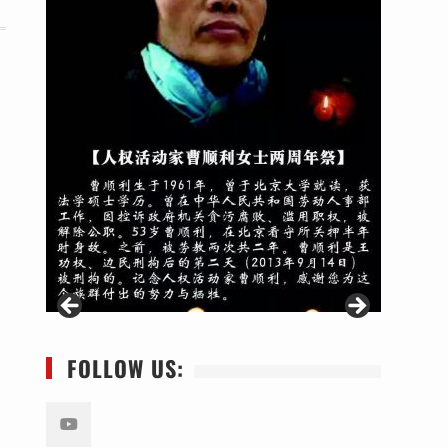
FOLLOW US: