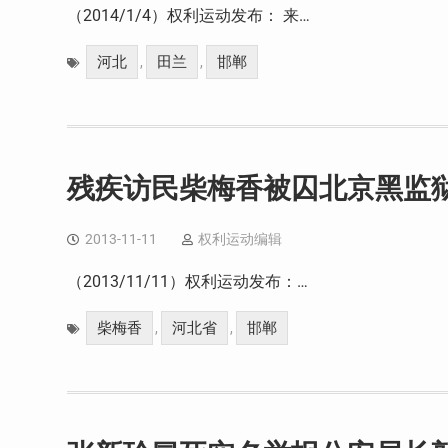
（2014/1/4）权利运动发布： 来…
河北
田兰
邯郸
,
,
残疾访民柴梅香被囚北京黑监
2013-11-11
权利运动编辑
（2013/11/11）权利运动发布：…
柴梅香
河北省
邯郸
,
,