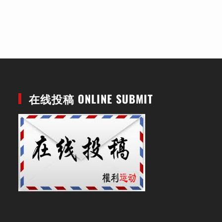
在线投稿 ONLINE SUBMIT