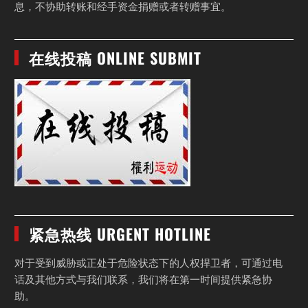
息，不协助转账和经手资金捐赠或者转赠事宜。
在线投稿 ONLINE SUBMIT
紧急热线 URGENT HOTLINE
对于受到威胁或正处于危险状态下的人权捍卫者，可通过电
话及其他方式与我们联系，我们将在第一时间提供紧急协
助。