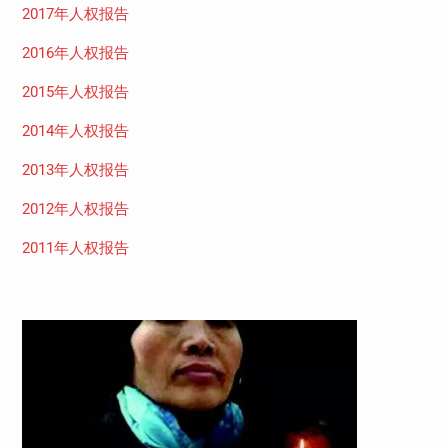
2017年人权报告
2016年人权报告
2015年人权报告
2014年人权报告
2013年人权报告
2012年人权报告
2011年人权报告