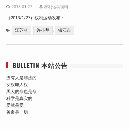
2013-01-27
权利运动编辑
（2013/1/27）权利运动发布： …
江苏省
许小琴
镇江市
,
,
BULLETIN 本站公告
没有人是非法的
女权即人权
黑人的命也是命
科学是真实的
爱就是爱
善良是一切