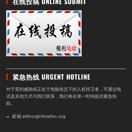
在线投稿 ONLINE SUBMIT
紧急热线 URGENT HOTLINE
对于受到威胁或正处于危险状态下的人权捍卫者，可通过电
话及其他方式与我们联系，我们将在第一时间提供紧急协
助。
邮箱:
editor
@chinahrc
.org