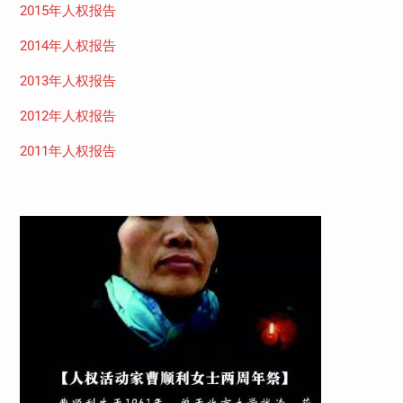
2015年人权报告
2014年人权报告
2013年人权报告
2012年人权报告
2011年人权报告