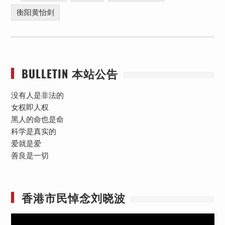
衡阳黄怡剑
BULLETIN 本站公告
没有人是非法的
女权即人权
黑人的命也是命
科学是真实的
爱就是爱
善良是一切
香港市民悼念刘晓波
视