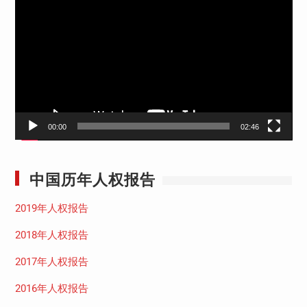
频
播
放
器
00:00
02:46
中国历年人权报告
2019年人权报告
2018年人权报告
2017年人权报告
2016年人权报告